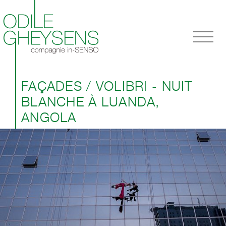
MENU
FAÇADES / VOLIBRI - NUIT
BLANCHE À LUANDA,
ANGOLA