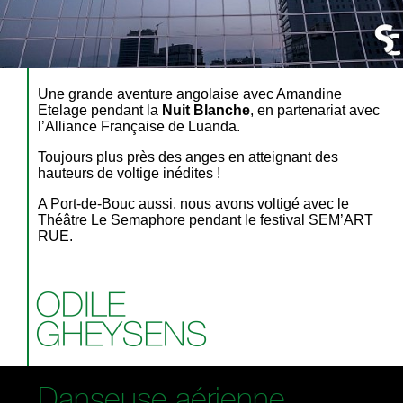
Une grande aventure angolaise avec Amandine
Etelage pendant la
Nuit Blanche
, en partenariat avec
l’Alliance Française de Luanda.
Toujours plus près des anges en atteignant des
hauteurs de voltige inédites !
A Port-de-Bouc aussi, nous avons voltigé avec le
Théâtre Le Semaphore pendant le festival SEM’ART
RUE.
Danseuse aérienne