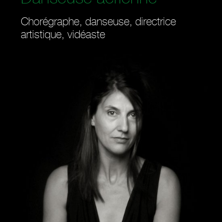
Chorégraphe, danseuse, directrice
artistique, vidéaste